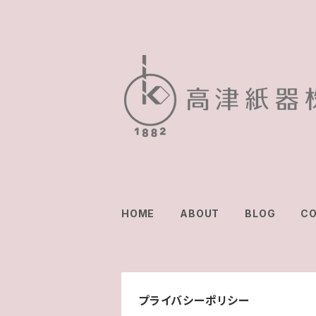
HOME
ABOUT
BLOG
C
プライバシーポリシー