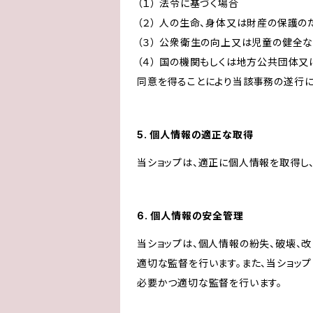
（１） 法令に基づく場合
（２） 人の生命、身体又は財産の保護
（３） 公衆衛生の向上又は児童の健全
（４） 国の機関もしくは地方公共団体
同意を得ることにより当該事務の遂行
5. 個人情報の適正な取得
当ショップは、適正に個人情報を取得し
6. 個人情報の安全管理
当ショップは、個人情報の紛失、破壊、
適切な監督を行います。また、当ショッ
必要かつ適切な監督を行います。