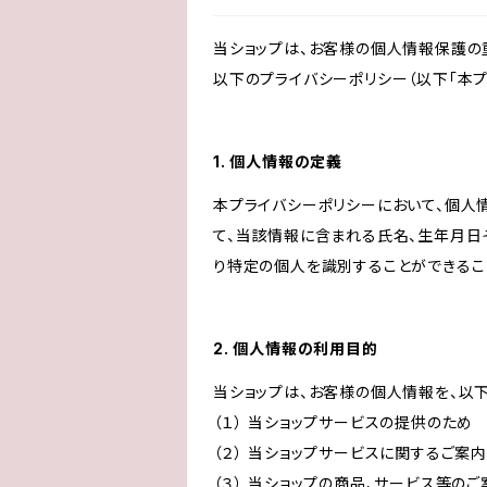
当ショップは、お客様の個人情報保護の
以下のプライバシーポリシー（以下「本プ
1. 個人情報の定義
本プライバシーポリシーにおいて、個人
て、当該情報に含まれる氏名、生年月日
り特定の個人を識別することができるこ
2. 個人情報の利用目的
当ショップは、お客様の個人情報を、以
（１） 当ショップサービスの提供のため
（２） 当ショップサービスに関するご案
（３） 当ショップの商品、サービス等の