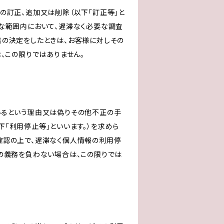
の訂正、追加又は削除（以下「訂正等」と
な範囲内において、遅滞なく必要な調査
旨の決定をしたときは、お客様に対しその
、この限りではありません。
いるという理由又は偽りその他不正の手
「利用停止等」といいます。）を求めら
確認の上で、遅滞なく個人情報の利用停
の義務を負わない場合は、この限りでは