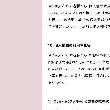
当ショップは、お客様から、個人情報が
いいます。）を求められた場合には、お
を行い、その結果に基づき、個人情報の
旨を通知いたします。）。但し、個人情
10. 個人情報の利用停止等
当ショップは、お客様から、お客様の個
段により取得されたものであるという理
れた場合において、そのご請求に理由が
止等を行い、その旨をお客様に通知しま
ありません。
11. Cookie（クッキー）その他の技術