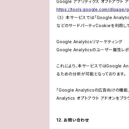
Google アナリティクス オプトアウト 
https://tools.google.com/dlpage/
（３） 本サービスでは「Google Ana
などのサードパーティCookieを利用し
Google Analyticsリマーケティング
Google Analyticsのユーザー
これにより、本サービスではGoogle 
るための分析が可能となっております。
「Google Analyticsの広告向
Analytics オプトアウト アドオン
12. お問い合わせ