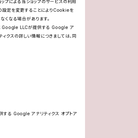
ショップによる当ショップのサービスの利用
設定を変更することによりCookieを
けなくなる場合があります。
le LLCが提供する Google ア
リティクスの詳しい情報につきましては、同
する Google アナリティクス オプトア