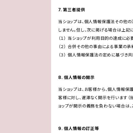
7. 第三者提供
当ショップは、個人情報保護法その他の
しません。但し、次に掲げる場合は上記
（１） 当ショップが利用目的の達成に
（２） 合併その他の事由による事業の
（３） 個人情報保護法の定めに基づき
8. 個人情報の開示
当ショップは、お客様から、個人情報保
客様に対し、遅滞なく開示を行います（
ョップが開示の義務を負わない場合は、
9. 個人情報の訂正等