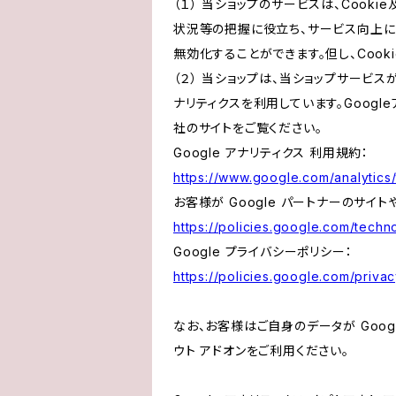
（１） 当ショップのサービスは、Coo
状況等の把握に役立ち、サービス向上に資
無効化することができます。但し、Coo
（２） 当ショップは、当ショップサービス
ナリティクスを利用しています。Goog
社のサイトをご覧ください。
Google アナリティクス 利用規約：
https://www.google.com/analytics/
お客様が Google パートナーのサイト
https://policies.google.com/techno
Google プライバシーポリシー：
https://policies.google.com/privac
なお、お客様はご自身のデータが Googl
ウト アドオンをご利用ください。