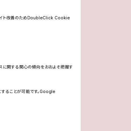
善のためDoubleClick Cookie
サービスに関する関心の傾向をおおよそ把握す
にすることが可能です。Google