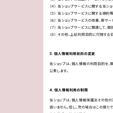
（４） 当ショップサービスに関する当シ
（５） 当ショップサービスに関する規
（６） 当ショップサービスの改善、新サ
（７） 当ショップサービスに関連して
（８） その他、上記利用目的に付随する
3. 個人情報利用目的の変更
当ショップは、個人情報の利用目的を、
公表します。
4. 個人情報利用の制限
当ショップは、個人情報保護法その他の
扱いません。但し、次の場合はこの限りで