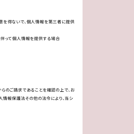
意を得ないで、個人情報を第三者に提供
に伴って個人情報を提供する場合
からのご請求であることを確認の上で、お
個人情報保護法その他の法令により、当シ