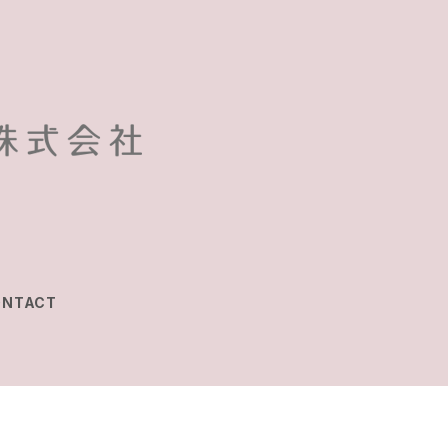
ONTACT