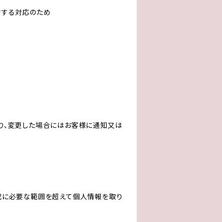
対する対応のため
り、変更した場合にはお客様に通知又は
成に必要な範囲を超えて個人情報を取り