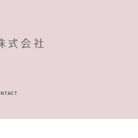
ONTACT