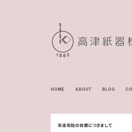
HOME
ABOUT
BLOG
C
年末年始の休業につきまして