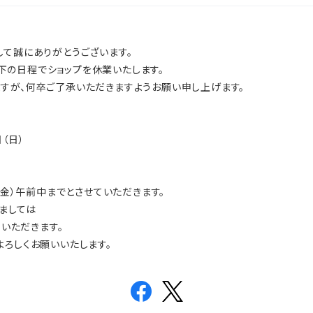
して誠にありがとうございます。
の日程でショップを休業いたします。
すが、何卒ご了承いただきますようお願い申し上げます。
日（日）
（金）午前中までとさせていただきます。
ましては
ていただきます。
よろしくお願いいたします。