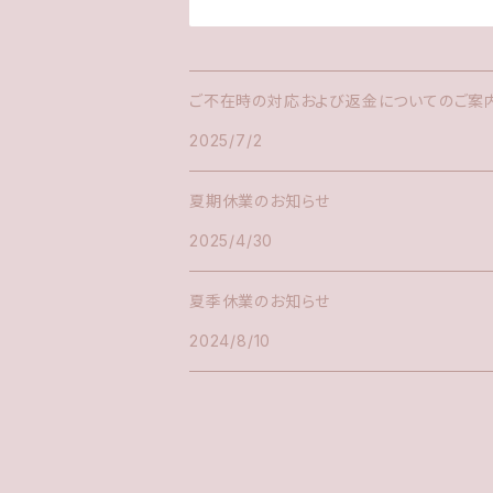
ご不在時の対応および返金についてのご案
2025/7/2
夏期休業のお知らせ
2025/4/30
夏季休業のお知らせ
2024/8/10